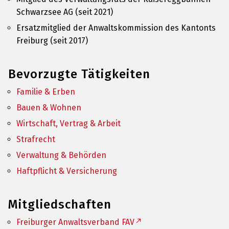
Schwarzsee AG (seit 2021)
Ersatzmitglied der Anwaltskommission des Kantonts
Freiburg (seit 2017)
Bevorzugte Tätigkeiten
Familie & Erben
Bauen & Wohnen
Wirtschaft, Vertrag & Arbeit
Strafrecht
Verwaltung & Behörden
Haftpflicht & Versicherung
Mitgliedschaften
Freiburger Anwaltsverband FAV