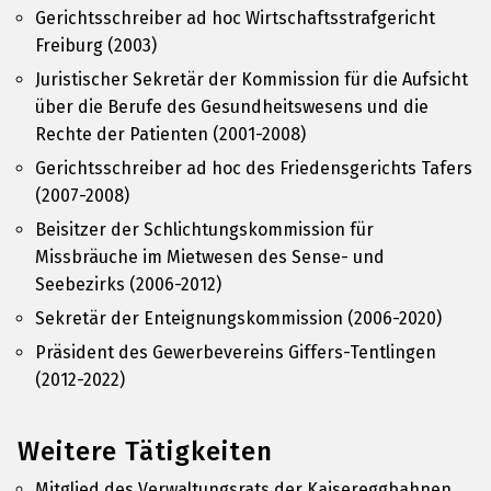
Gerichtsschreiber ad hoc Wirtschaftsstrafgericht
Freiburg (2003)
Juristischer Sekretär der Kommission für die Aufsicht
über die Berufe des Gesundheitswesens und die
Rechte der Patienten (2001-2008)
Gerichtsschreiber ad hoc des Friedensgerichts Tafers
(2007-2008)
Beisitzer der Schlichtungskommission für
Missbräuche im Mietwesen des Sense- und
Seebezirks (2006-2012)
Sekretär der Enteignungskommission (2006-2020)
Präsident des Gewerbevereins Giffers-Tentlingen
(2012-2022)
Weitere Tätigkeiten
Mitglied des Verwaltungsrats der Kaisereggbahnen