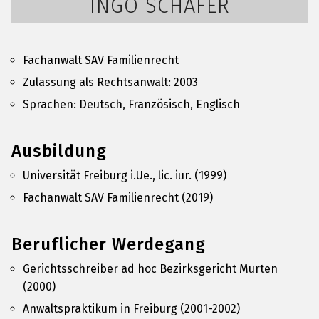
INGO SCHAFER
Fachanwalt SAV Familienrecht
Zulassung als Rechtsanwalt: 2003
Sprachen: Deutsch, Französisch, Englisch
Ausbildung
Universität Freiburg i.Ue., lic. iur. (1999)
Fachanwalt SAV Familienrecht (2019)
Beruflicher Werdegang
Gerichtsschreiber ad hoc Bezirksgericht Murten
(2000)
Anwaltspraktikum in Freiburg (2001-2002)